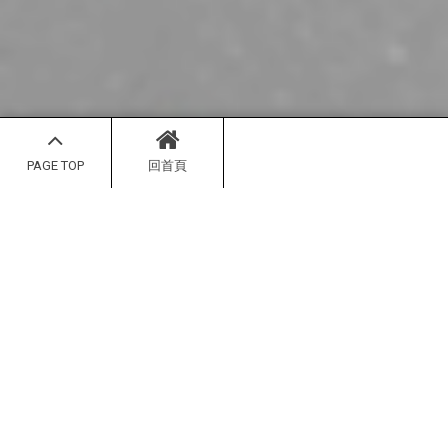
PAGE TOP
回首頁