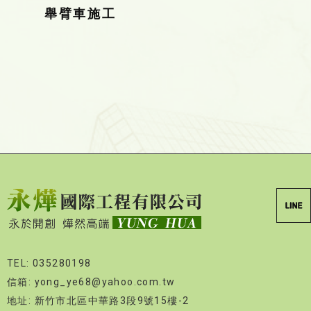
舉臂車施工
TEL: 035280198
信箱: yong_ye68@yahoo.com.tw
地址: 新竹市北區中華路3段9號15樓-2