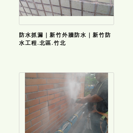
防水抓漏｜新竹外牆防水｜新竹防
水工程.北區.竹北