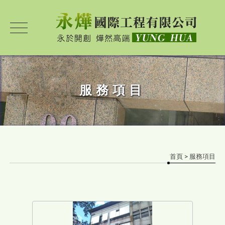
服務項目
首頁
> 服務項目